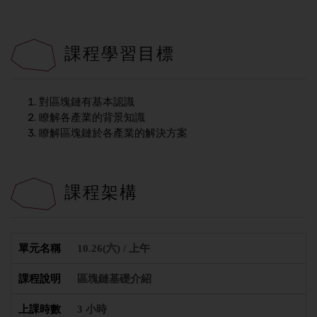
課程學習目標
對區塊鏈有基本認識
瞭解各產業的背景知識
瞭解區塊鏈於各產業的解決方案
課程架構
10.26(六) / 上午
區塊鏈基礎介紹
3 小時