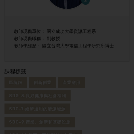
教師現職單位： 國立成功大學資訊工程系
教師現職職稱： 副教授
教師學經歷： 國立台灣大學電信工程學研究所博士
課程標籤
區塊鏈
創新創業
產業應用
SDG-3.良好健康與社會福利
SDG-7.經濟適用的清潔能源
SDG-9.產業、創新和基礎設施