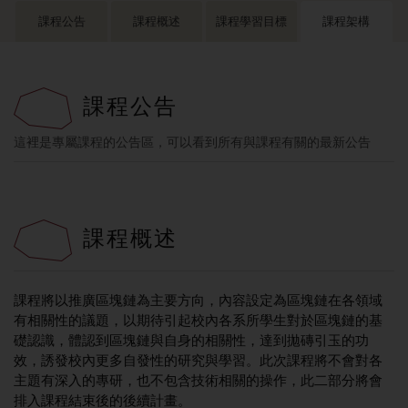
課程公告
課程概述
課程學習目標
課程架構
課程公告
這裡是專屬課程的公告區，可以看到所有與課程有關的最新公告
課程概述
課程將以推廣區塊鏈為主要方向，內容設定為區塊鏈在各領域
有相關性的議題，以期待引起校內各系所學生對於區塊鏈的基
礎認識，體認到區塊鏈與自身的相關性，達到拋磚引玉的功
效，誘發校內更多自發性的研究與學習。此次課程將不會對各
主題有深入的專研，也不包含技術相關的操作，此二部分將會
排入課程結束後的後續計畫。