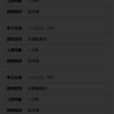
3 小時
莊坤達
11.23(六) / 上午
供應鏈應用
3 小時
莊坤達
11.23(六) / 下午
供應鏈應用
3 小時
莊坤達