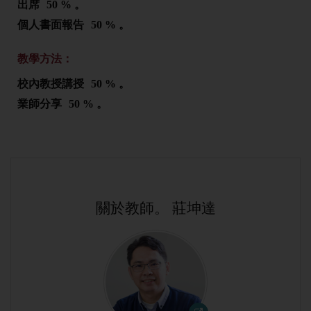
出席
50 % 。
個人書面報告
50 % 。
教學方法：
校內教授講授
50 % 。
業師分享
50 % 。
關於教師。 莊坤達