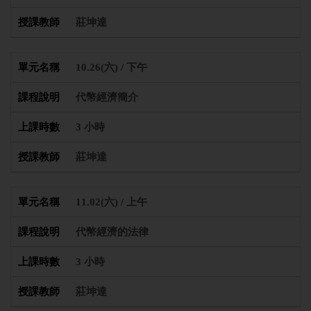
莊坤達
10.26(六) / 下午
代幣經濟簡介
3 小時
莊坤達
11.02(六) / 上午
代幣經濟的法律
3 小時
莊坤達