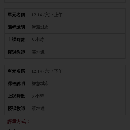
12.14 (六) / 上午
智慧城市
3 小時
莊坤達
12.14 (六) / 下午
智慧城市
3 小時
莊坤達
評量方式：