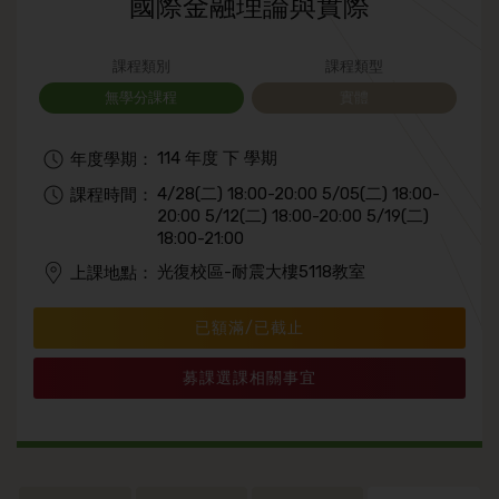
國際金融理論與實際
課程類別
課程類型
無學分課程
實體
114 年度 下 學期
年度學期：
4/28(二) 18:00-20:00 5/05(二) 18:00-
課程時間：
20:00 5/12(二) 18:00-20:00 5/19(二)
18:00-21:00
光復校區-耐震大樓5118教室
上課地點：
已額滿/已截止
募課選課相關事宜