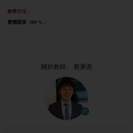
教學方法：
實體講座
100 % 。
關於教師。 蔡秉憲