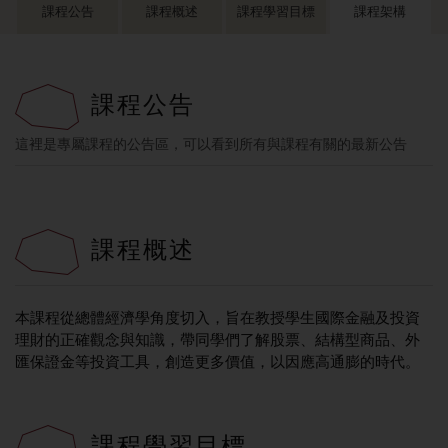
課程公告
課程概述
課程學習目標
課程架構
課程公告
這裡是專屬課程的公告區，可以看到所有與課程有關的最新公告
課程概述
本課程從總體經濟學角度切入，旨在教授學生國際金融及投資
理財的正確觀念與知識，帶同學們了解股票、結構型商品、外
匯保證金等投資工具，創造更多價值，以因應高通膨的時代。
課程學習目標