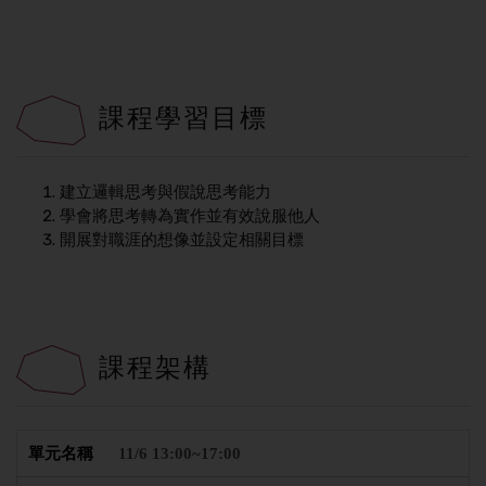
課程學習目標
建立邏輯思考與假說思考能力
學會將思考轉為實作並有效說服他人
開展對職涯的想像並設定相關目標
課程架構
11/6 13:00~17:00