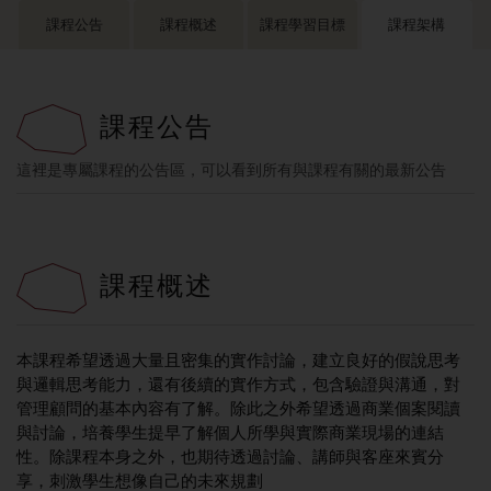
課程公告
課程概述
課程學習目標
課程架構
課程公告
這裡是專屬課程的公告區，可以看到所有與課程有關的最新公告
課程概述
本課程希望透過大量且密集的實作討論，建立良好的假說思考
與邏輯思考能力，還有後續的實作方式，包含驗證與溝通，對
管理顧問的基本內容有了解。除此之外希望透過商業個案閱讀
與討論，培養學生提早了解個人所學與實際商業現場的連結
性。除課程本身之外，也期待透過討論、講師與客座來賓分
享，刺激學生想像自己的未來規劃