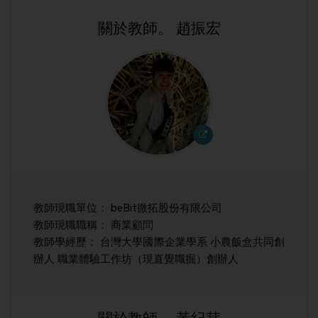
關於教師。 趙振宏
教師現職單位： beBit微拓股份有限公司
教師現職職稱： 商業顧問
教師學經歷： 台灣大學國際企業學系 小農飯盒共同創
辦人 職業體驗工作坊（現直覺職掘）創辦人