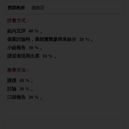
趙振宏
評量方式：
組內互評
40 % 。
個案討論時，業師實際參與來給分
20 % 。
小組報告
30 % 。
課堂表現與出席
10 % 。
教學方法：
講授
40 % 。
討論
30 % 。
口頭報告
30 % 。