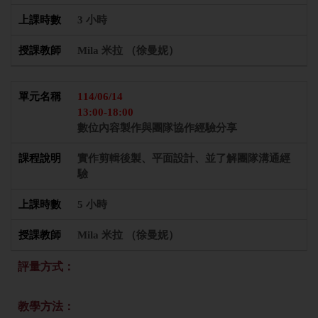
3 小時
Mila 米拉 （徐曼妮）
114/06/14
13:00-18:00
數位內容製作與團隊協作經驗分享
實作剪輯後製、平面設計、並了解團隊溝通經
驗
5 小時
Mila 米拉 （徐曼妮）
評量方式：
教學方法：