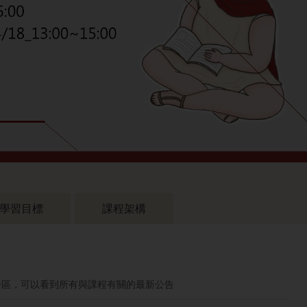
學習目標
課程架構
告區，可以看到所有與課程有關的最新公告