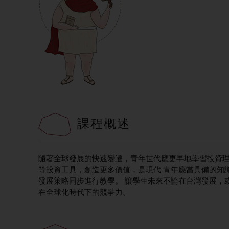
課程概述
隨著全球發展的快速變遷，青年世代應更早地學習投資理
等投資工具，創造更多價值，是現代 青年應當具備的知
發展策略同步進行教學。 讓學生未來不論在台灣發展，
在全球化時代下的競爭力。