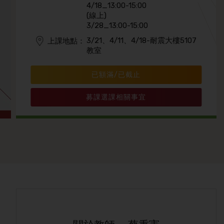
4/18_13:00-15:00
(線上)
3/28_13:00-15:00
3/21、4/11、4/18-耐震大樓5107
上課地點：
教室
已額滿/已截止
募課選課相關事宜