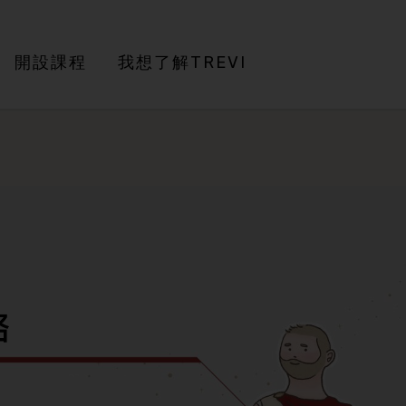
開設課程
我想了解TREVI