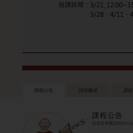
課程公告
課程概述
課程
課程公告
這裡是專屬課程的公