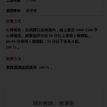
3 小時
蔡秉憲
評量方式：
心得報告：自演講日起兩週內，線上提交 1000~1500 字
心得報告。經審核評分在 90 分以上者得 2 個積點，
60~89 分者得 1 個積點，59 分以下者為 0 點。
100 % 。
教學方法：
實體通識認證講座
100 % 。
關於教師。 蔡秉憲