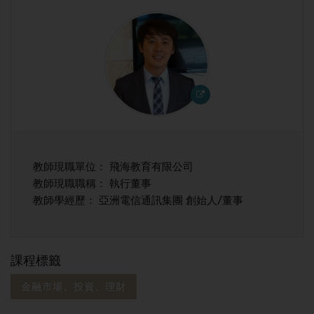
教師現職單位： 飛海教育有限公司
教師現職職稱： 執行董事
教師學經歷： 亞洲電信通訊集團 創始人/董事
課程標籤
金融市場、投資、理財