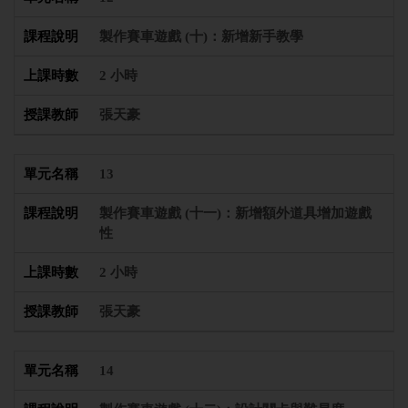
製作賽車遊戲 (十)：新增新手教學
2 小時
張天豪
13
製作賽車遊戲 (十一)：新增額外道具增加遊戲
性
2 小時
張天豪
14