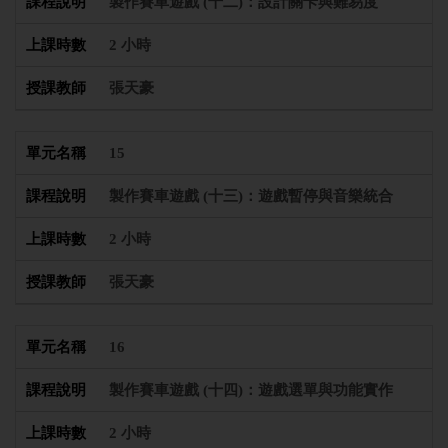
製作賽車遊戲 (十二)：設計關卡與難易度
2 小時
張天豪
15
製作賽車遊戲 (十三)：遊戲暫停與音樂統合
2 小時
張天豪
16
製作賽車遊戲 (十四)：遊戲選單與功能實作
2 小時