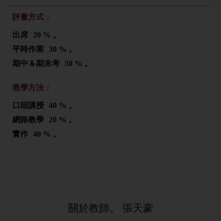
評量方式：
出席
20 % 。
平時作業
30 % 。
期中＆期末考
50 % 。
教學方法：
口頭講授
40 % 。
網路教學
20 % 。
實作
40 % 。
關於教師。 張天豪