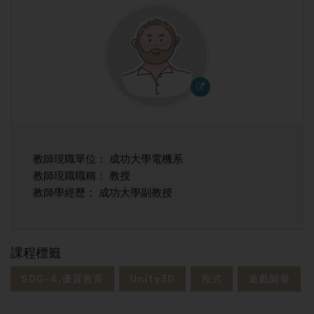
教師現職單位： 成功大學電機系
教師現職職稱： 教授
教師學經歷： 成功大學副教授
課程標籤
SDG-4.優質教育
Unity3D
程式
遊戲開發