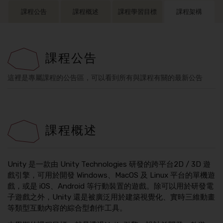
課程公告
課程概述
課程學習目標
課程架構
課程公告
這裡是專屬課程的公告區，可以看到所有與課程有關的最新公告
課程概述
Unity 是一款由 Unity Technologies 研發的跨平台2D / 3D 遊
戲引擎，可用於開發 Windows、MacOS 及 Linux 平台的單機遊
戲，或是 iOS、Android 等行動裝置的遊戲。除可以用於研發電
子遊戲之外，Unity 還是被廣泛用於建築視覺化、實時三維動畫
等類型互動內容的綜合型創作工具。