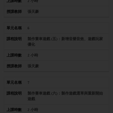
2 小時
張天豪
6
製作賽車遊戲 (五)：新增音樂音效、遊戲玩家
優化
2 小時
張天豪
7
製作賽車遊戲 (六)：製作遊戲選單與重新開始
遊戲
2 小時