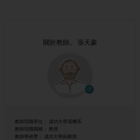
關於教師。 張天豪
教師現職單位： 成功大學電機系
教師現職職稱： 教授
教師學經歷： 成功大學副教授