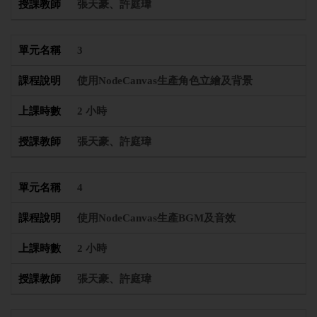
張天豪、許庭瑋
3
使用NodeCanvas生產角色立繪及背景
2 小時
張天豪、許庭瑋
4
使用NodeCanvas生產BGM及音效
2 小時
張天豪、許庭瑋