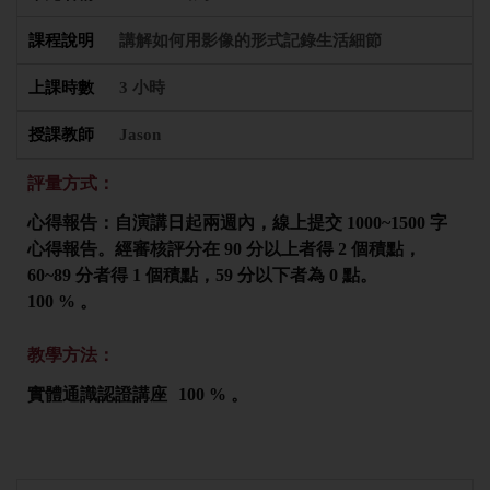
講解如何用影像的形式記錄生活細節
3 小時
Jason
評量方式：
心得報告：自演講日起兩週內，線上提交 1000~1500 字
心得報告。經審核評分在 90 分以上者得 2 個積點，
60~89 分者得 1 個積點，59 分以下者為 0 點。
100 % 。
教學方法：
實體通識認證講座
100 % 。