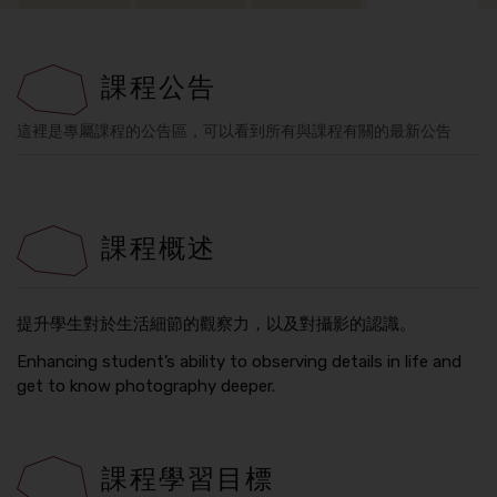
課程公告
這裡是專屬課程的公告區，可以看到所有與課程有關的最新公告
課程概述
提升學生對於生活細節的觀察力，以及對攝影的認識。
Enhancing student’s ability to observing details in life and
get to know photography deeper.
課程學習目標