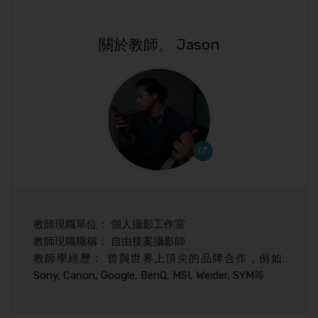
關於教師。 Jason
教師現職單位： 個人攝影工作室
教師現職職稱： 自由接案攝影師
教師學經歷： 曾與世界上頂尖的品牌合作，例如:
Sony, Canon, Google, BenQ, MSI, Weider, SYM等