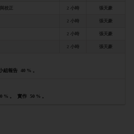
與校正
2 小時
張天豪
2 小時
張天豪
2 小時
張天豪
2 小時
張天豪
小組報告
40 % 。
30 % 。
實作
50 % 。