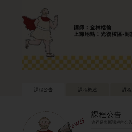
課程公告
課程概述
課程
課程公告
這裡是專屬課程的公