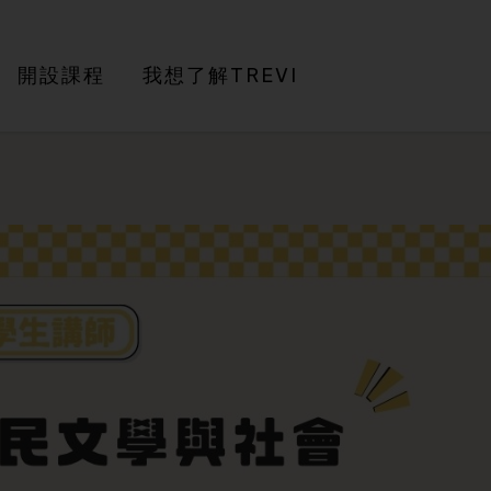
開設課程
我想了解TREVI