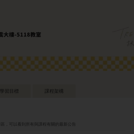
學習目標
課程架構
告區，可以看到所有與課程有關的最新公告