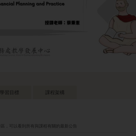
學習目標
課程架構
告區，可以看到所有與課程有關的最新公告