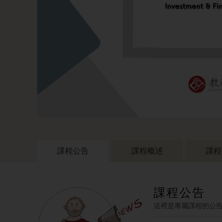
課程公告
課程概述
課程
課程公告
這裡是專屬課程的公