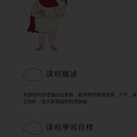
課程概述
本課程内容理論結合實務，教同學們善用股票、ETF、
之剖析，讓大家風險與利潤兼顧。
課程學習目標