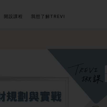
開設課程
我想了解TREVI