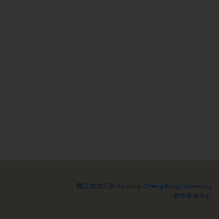
國立成功大學 National Cheng Kung University
教學發展中心