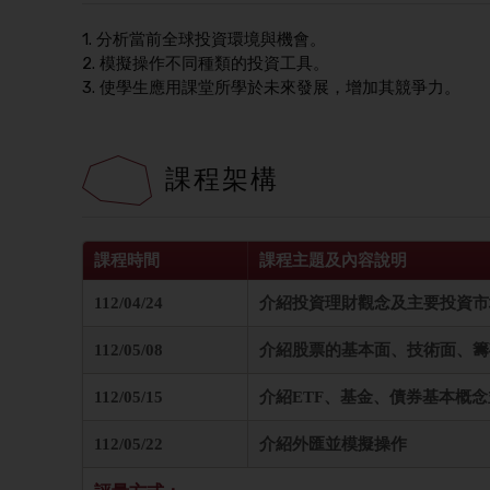
1. 分析當前全球投資環境與機會。
2. 模擬操作不同種類的投資工具。
3. 使學生應用課堂所學於未來發展，增加其競爭力。
課程架構
課程時間
課程主題及內容說明
112/04/24
介紹投資理財觀念及主要投資市
112/05/08
介紹股票的基本面、技術面、籌
112/05/15
介紹ETF、基金、債券基本概
112/05/22
介紹外匯並模擬操作