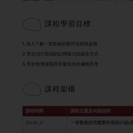
課程學習目標
1. 深入了解一首歌曲的製作流程與架構
2. 對於流行歌唱的詮釋模式與錄音方式
3. 對於歌聲後製與音樂混音的邏輯思考
課程架構
課程時間
課程主題及內容說明
111.01.17
一首歌曲的完整製作流程介紹(含