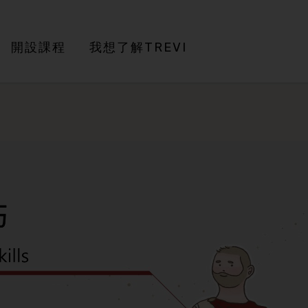
開設課程
我想了解TREVI