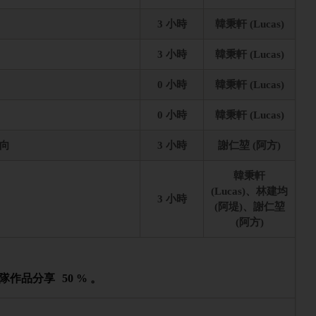
3 小時
韓秉軒 (Lucas)
3 小時
韓秉軒 (Lucas)
0 小時
韓秉軒 (Lucas)
0 小時
韓秉軒 (Lucas)
向
3 小時
謝仁堃 (阿方)
韓秉軒
(Lucas)、林建均
3 小時
(阿堤)、謝仁堃
(阿方)
隊作品分享
50 % 。