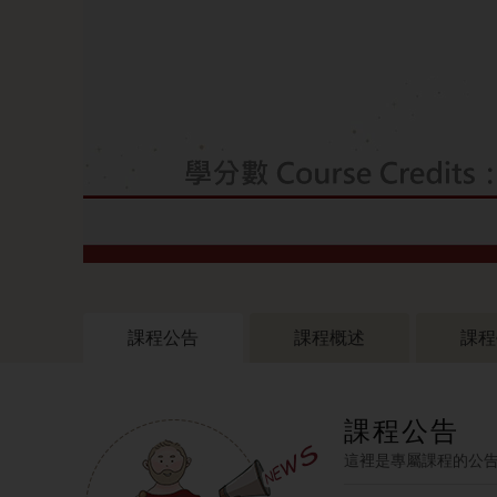
課程公告
課程概述
課程
課程公告
這裡是專屬課程的公