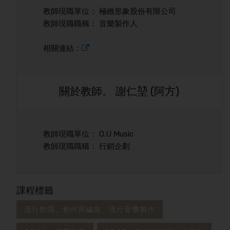
教師現職單位： 極緻形象股份有限公司
教師現職職稱： 音樂製作人
相關連結：
關於教師。 謝仁堃 (阿方)
教師現職單位： O.U Music
教師現職職稱： 行銷企劃
課程標籤
流行歌唱、創作與編曲、流行音樂製作