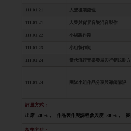
111.01.21
人聲後製處理
111.01.21
人聲與背景音樂混音製作
111.01.22
小組製作期
111.01.23
小組製作期
111.01.24
當代流行音樂發展與行銷規劃方
111.01.24
團隊小組作品分享與導師講評
評量方式：
出席
20 % 。
作品製作與課程參與度
30 % 。
團
教學方法：