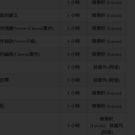
1 小時
韓秉軒 (Lucas)
架的建立
1 小時
韓秉軒 (Lucas)
(Verse+Chorus實作)
2 小時
韓秉軒 (Lucas)
訣(Verse示範)
3 小時
韓秉軒 (Lucas)
曲(Chorus實作)
3 小時
韓秉軒 (Lucas)
3 小時
林建均 (阿堤)
詮釋
3 小時
林建均 (阿堤)
1 小時
韓秉軒 (Lucas)
器)
2 小時
韓秉軒 (Lucas)
韓秉軒
3 小時
(Lucas)、林建均
(阿堤)