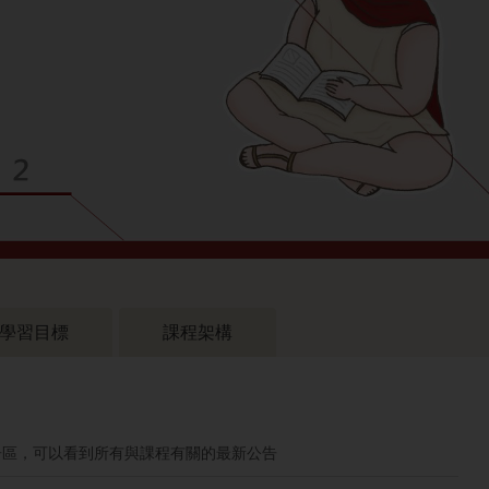
學習目標
課程架構
告區，可以看到所有與課程有關的最新公告